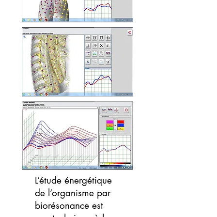
L’étude énergétique
de l’organisme par
biorésonance est