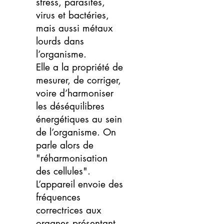
stress, parasites,
virus et bactéries,
mais aussi métaux
lourds dans
l’organisme.
Elle a la propriété de
mesurer, de corriger,
voire d’harmoniser
les déséquilibres
énergétiques au sein
de l’organisme. On
parle alors de
"réharmonisation
des cellules".
L’appareil envoie des
fréquences
correctrices aux
organes présentant