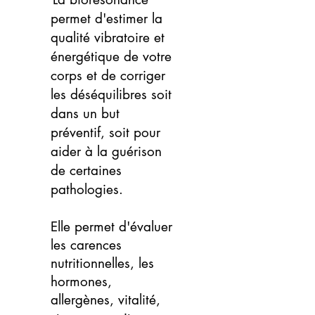
permet d'estimer la
qualité vibratoire et
énergétique de votre
corps et de corriger
les déséquilibres soit
dans un but
préventif, soit pour
aider à la guérison
de certaines
pathologies.
Elle permet d'évaluer
les carences
nutritionnelles, les
hormones,
allergènes, vitalité,