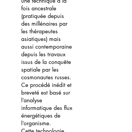
une technique à la
fois ancestrale
(pratiquée depuis
des millénaires par
les thérapeutes
asiatiques) mais
aussi contemporaine
depuis les travaux
issus de la conquête
spatiale par les
cosmonautes russes.
Ce procédé inédit et
breveté est basé sur
l’analyse
informatique des flux
énergétiques de
l’organisme.
Cette technologie