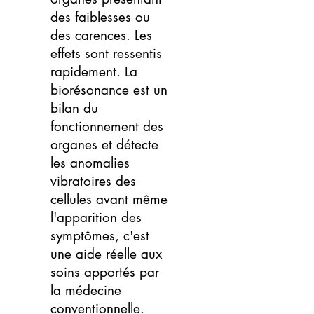
des faiblesses ou
des carences. Les
effets sont ressentis
rapidement. La
biorésonance est un
bilan du
fonctionnement des
organes et détecte
les anomalies
vibratoires des
cellules avant même
l'apparition des
symptômes, c'est
une aide réelle aux
soins apportés par
la médecine
conventionnelle.