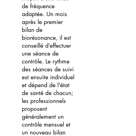
de fréquence
adaptée. Un mois
après le premier
bilan de
biorésonance, il est
conseillé d’effectuer
une séance de
contrôle. Le rythme
des séances de suivi
est ensuite individuel
et dépend de l'état
de santé de chacun;
les professionnels
proposent
généralement un
contrôle mensuel et
un nouveau bilan