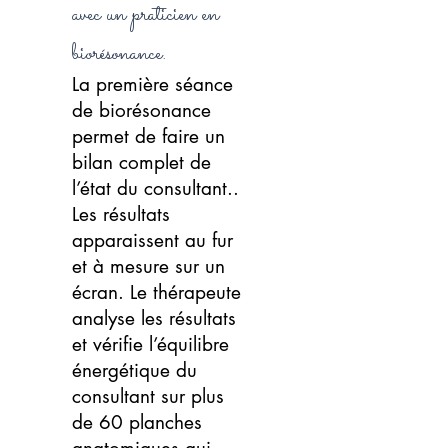
avec un praticien en
biorésonance.
La première séance
de biorésonance
permet de faire un
bilan complet de
l’état du consultant..
Les résultats
apparaissent au fur
et à mesure sur un
écran. Le thérapeute
analyse les résultats
et vérifie l’équilibre
énergétique du
consultant sur plus
de 60 planches