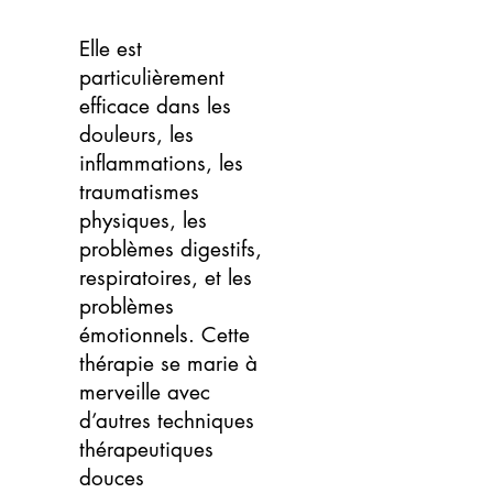
Elle est
particulièrement
efficace dans les
douleurs, les
inflammations, les
traumatismes
physiques, les
problèmes digestifs,
respiratoires, et les
problèmes
émotionnels. Cette
thérapie se marie à
merveille avec
d’autres techniques
thérapeutiques
douces