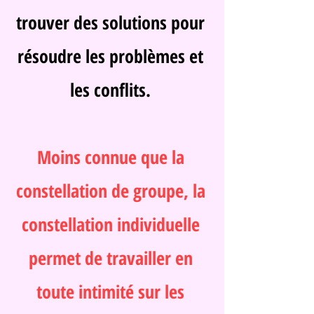
trouver des solutions pour
résoudre les problèmes et
les conflits.
Moins connue que la
constellation de groupe, la
constellation individuelle
permet de travailler en
toute intimité sur les