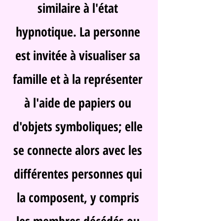
similaire à l'état
hypnotique. La personne
est invitée à visualiser sa
famille et à la représenter
à l'aide de papiers ou
d'objets symboliques; elle
se connecte alors avec les
différentes personnes qui
la composent, y compris