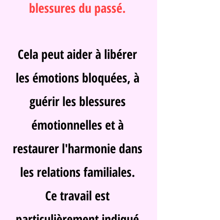
blessures du passé.
Cela peut aider à libérer
les émotions bloquées, à
guérir les blessures
émotionnelles et à
restaurer l'harmonie dans
les relations familiales.
Ce travail est
particulièrement indiqué