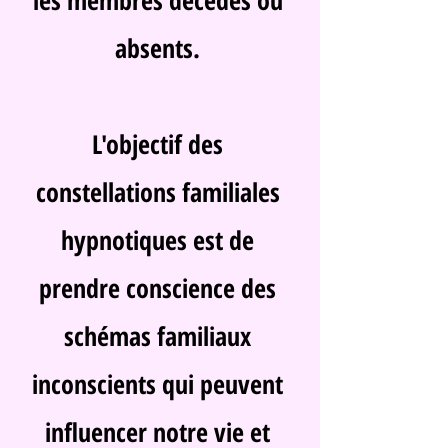
les membres décédés ou
absents.
L'objectif des
constellations familiales
hypnotiques est de
prendre conscience des
schémas familiaux
inconscients qui peuvent
influencer notre vie et