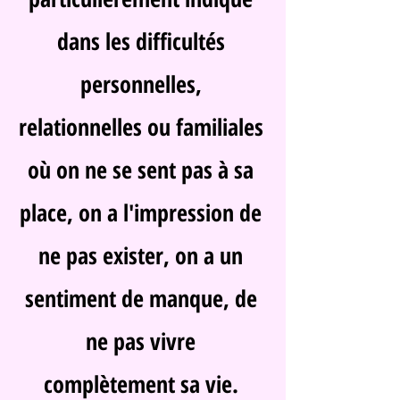
dans les difficultés
personnelles,
relationnelles ou familiales
où on ne se sent pas à sa
place, on a l'impression de
ne pas exister, on a un
sentiment de manque, de
ne pas vivre
complètement sa vie.