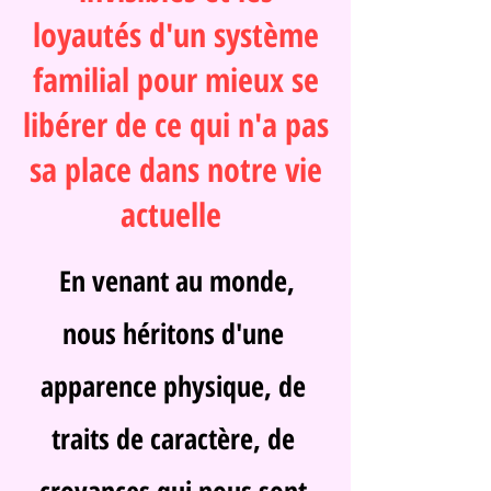
loyautés d'un système
familial pour mieux se
libérer de ce qui n'a pas
sa place dans notre vie
actuelle
En venant au monde,
nous héritons d'une
apparence physique, de
traits de caractère, de