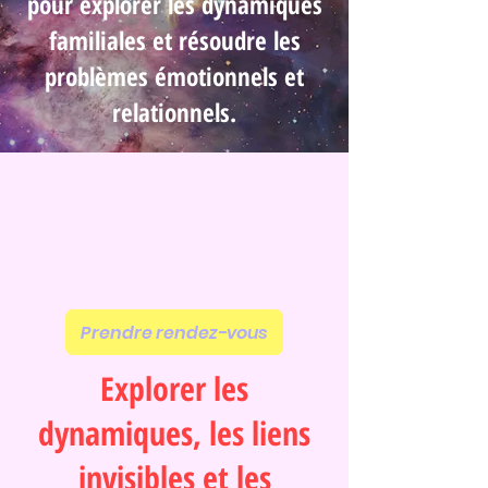
pour explorer les dynamiques
familiales et résoudre les
problèmes émotionnels et
relationnels.
Prendre rendez-vous
Explorer les
dynamiques, les liens
invisibles et les