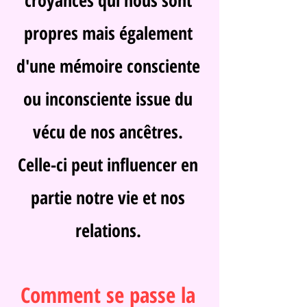
croyances qui nous sont
propres mais également
d'une mémoire consciente
ou inconsciente issue du
vécu de nos ancêtres.
Celle-ci peut influencer en
partie notre vie et nos
relations.
Comment se passe la