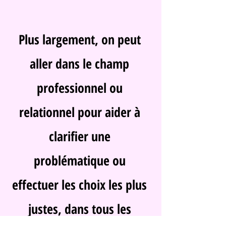
Plus largement, on peut
aller dans le champ
professionnel ou
relationnel pour aider à
clarifier une
problématique ou
effectuer les choix les plus
justes, dans tous les