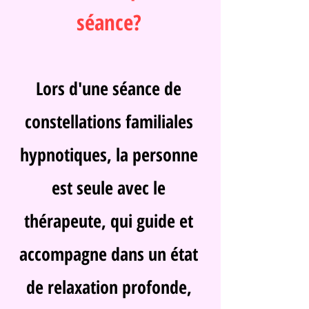
séance?
Lors d'une séance de
constellations familiales
hypnotiques, la personne
est seule avec le
thérapeute, qui guide et
accompagne dans un état
de relaxation profonde,