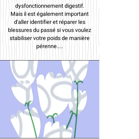
dysfonctionnement digestif.
Mais il est également important
d'aller identifier et réparer les
blessures du passé si vous voulez
stabiliser votre poids de manière
pérenne....