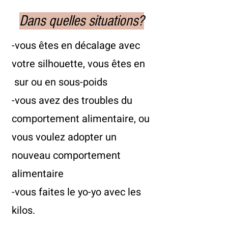
Dans quelles situations?
-vous êtes en décalage avec
votre silhouette, vous êtes en
sur ou en sous-poids
-vous avez des troubles du
comportement alimentaire, ou
vous voulez adopter un
nouveau comportement
alimentaire
-vous faites le yo-yo avec les
kilos.