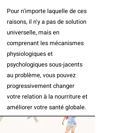
Pour n'importe laquelle de ces
raisons, il n'y a pas de solution
universelle, mais en
comprenant les mécanismes
physiologiques et
psychologiques sous-jacents
au problème, vous pouvez
progressivement changer
votre relation à la nourriture et
améliorer votre santé globale.