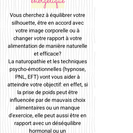
énergétique
Vous cherchez à équilibrer votre
silhouette, être en accord avec
votre image corporelle ou à
changer votre rapport à votre
alimentation de manière naturelle
et efficace?
La naturopathie et les techniques
psycho-émotionnelles (hypnose,
PNL, EFT) vont vous aider à
atteindre votre objectif: en effet, si
la prise de poids peut être
influencée par de mauvais choix
alimentaires ou un manque
d'exercice, elle peut aussi être en
rapport avec un déséquilibre
hormonal ou un