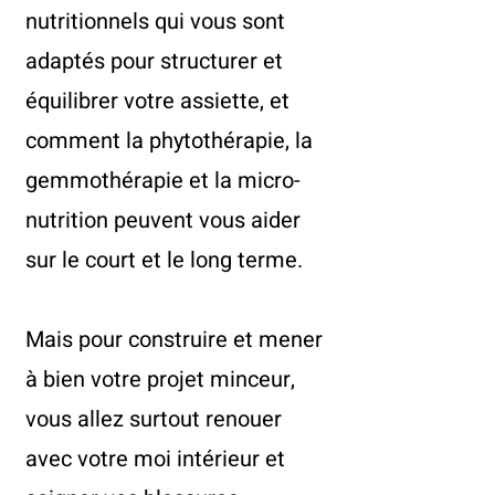
nutritionnels qui vous sont
adaptés pour structurer et
équilibrer votre assiette, et
comment la phytothérapie, la
gemmothérapie et la micro-
nutrition peuvent vous aider
sur le court et le long terme.
Mais pour construire et mener
à bien votre projet minceur,
vous allez surtout renouer
avec votre moi intérieur et