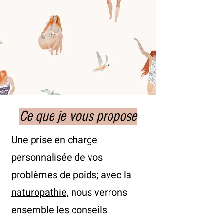
Ce que je vous propose
Une prise en charge
personnalisée de vos
problèmes de poids; avec la
naturopathie,
nous verrons
ensemble les conseils