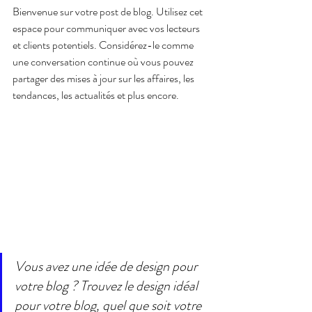
Bienvenue sur votre post de blog. Utilisez cet 
espace pour communiquer avec vos lecteurs 
et clients potentiels. Considérez-le comme 
une conversation continue où vous pouvez 
partager des mises à jour sur les affaires, les 
tendances, les actualités et plus encore. 
Vous avez une idée de design pour 
votre blog ? Trouvez le design idéal 
pour votre blog, quel que soit votre 