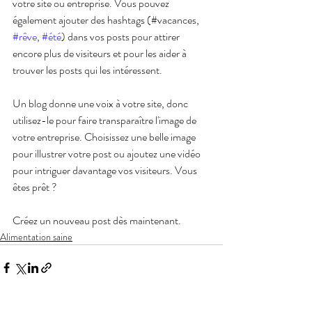
votre site ou entreprise. Vous pouvez 
également ajouter des hashtags (#vacances, 
#rêve
, 
#été
) dans vos posts pour attirer 
encore plus de visiteurs et pour les aider à 
trouver les posts qui les intéressent. 
Un blog donne une voix à votre site, donc 
utilisez-le pour faire transparaître l'image de 
votre entreprise. Choisissez une belle image 
pour illustrer votre post ou ajoutez une vidéo 
pour intriguer davantage vos visiteurs. Vous 
êtes prêt ? 
Créez un nouveau post dès maintenant.
Alimentation saine