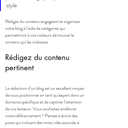
style.
Rédigez du contenu engageant et organisez 
votre blog à l’aide de catégories qui 
permettront à vos visiteurs de trouver le 
contenu qui les intéresse.
Rédigez du contenu 
pertinent
La rédaction d’un blog est un excellent moyen 
de vous positionner en tant qu’expert dans un 
domaine spécifique et de captiver l’attention 
de vos lecteurs. Vous souhaitez améliorer 
votre référencement ? Pensez à écrire des 
posts qui incluent des mots-clés associés à 