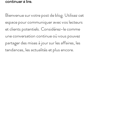
continuer à lire.
Bienvenue sur votre post de blog. Utilisez cet 
espace pour communiquer avec vos lecteurs 
et clients potentiels. Considérez-le comme 
une conversation continue où vous pouvez 
partager des mises à jour sur les affaires, les 
tendances, les actualités et plus encore. 