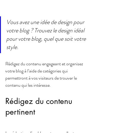
Vous avez une idée de design pour 
votre blog ? Trouvez le design idéal 
pour votre blog, quel que soit votre 
style.
Rédigez du contenu engageant et organisez 
votre blog à l’aide de catégories qui 
permettront à vos visiteurs de trouver le 
contenu qui les intéresse.
Rédigez du contenu 
pertinent