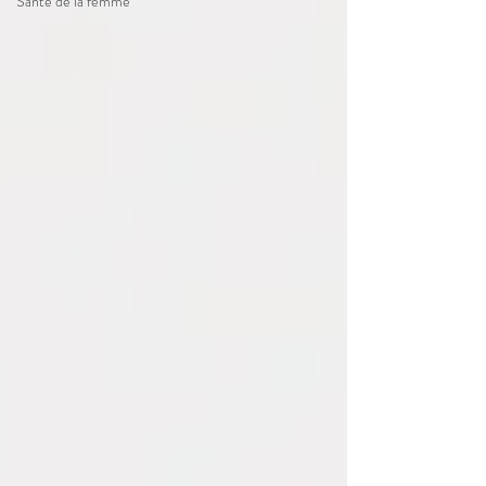
Santé de la femme