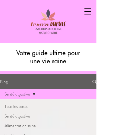
Votre guide ultime pour
une vie saine
Blog
Santé digestive
Tous les posts
Santé digestive
Alimentation saine